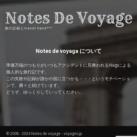
Notes De Voyage
旅の記録とtravel hack***
Notes de voyaga について
準備万端のつもりがいつもアクシデントに見舞われるNagiによる
個人的な旅行記です。
この失敗や記録が誰かの役に立つかも・・・というモチベーショ
ンで、粛々と続けています。
どうぞ、ゆっくりしていってください。
© 2008 - 2024 Notes de voyage - voyages.jp