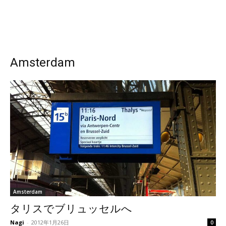
Amsterdam
Amsterdam
タリスでブリュッセルへ
Nagi
-
2012年1月26日
0