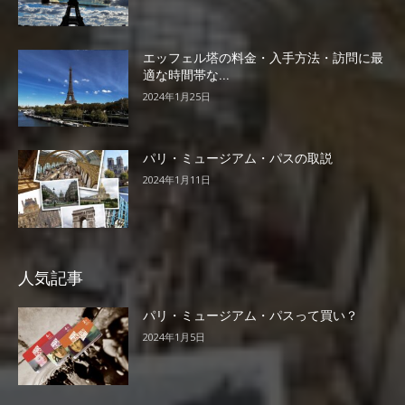
エッフェル塔の料金・入手方法・訪問に最
適な時間帯な...
2024年1月25日
パリ・ミュージアム・パスの取説
2024年1月11日
人気記事
パリ・ミュージアム・パスって買い？
2024年1月5日