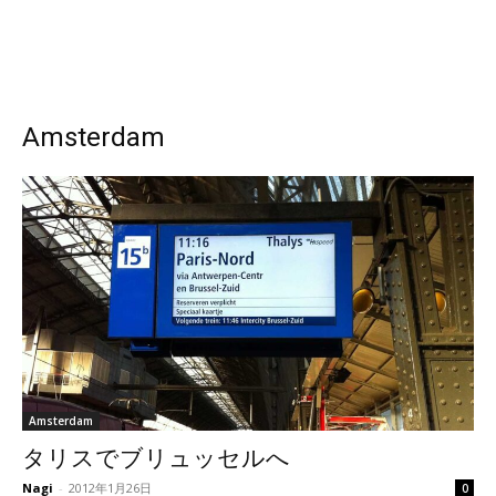
Amsterdam
Amsterdam
タリスでブリュッセルへ
Nagi
-
2012年1月26日
0