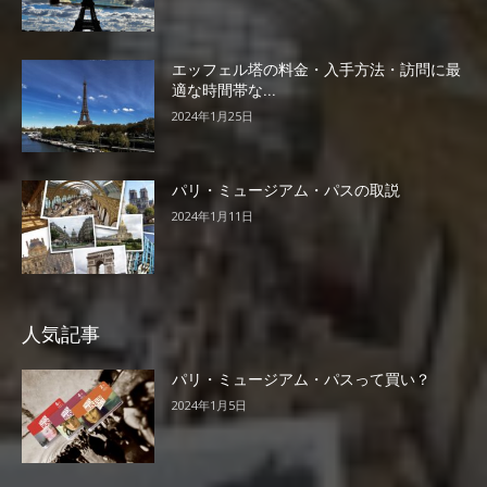
エッフェル塔の料金・入手方法・訪問に最
適な時間帯な...
2024年1月25日
パリ・ミュージアム・パスの取説
2024年1月11日
人気記事
パリ・ミュージアム・パスって買い？
2024年1月5日