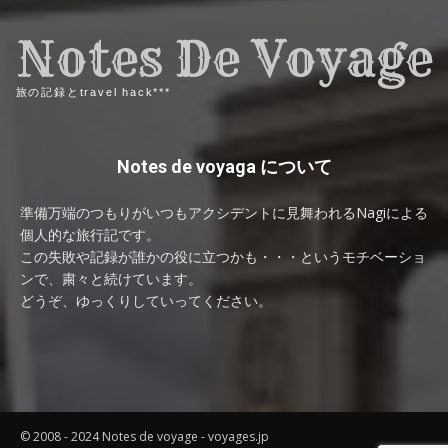
Notes De Voyage
旅の記録とtravel hack***
Notes de voyaga について
準備万端のつもりがいつもアクシデントに見舞われるNagiによる
個人的な旅行記です。
この失敗や記録が誰かの役に立つかも・・・というモチベーショ
ンで、粛々と続けています。
どうぞ、ゆっくりしていってください。
© 2008 - 2024 Notes de voyage - voyages.jp