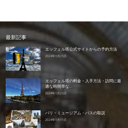
最新記事
エッフェル塔公式サイトからの予約方法
2024年1月25日
エッフェル塔の料金・入手方法・訪問に最
適な時間帯な...
2024年1月25日
パリ・ミュージアム・パスの取説
2024年1月11日