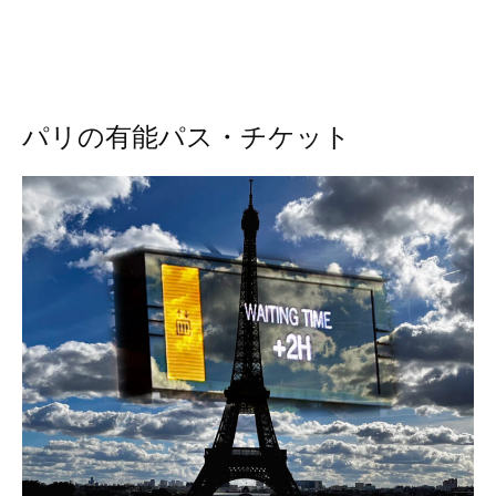
パリの有能パス・チケット