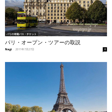
パリの有能パス・チケット
パリ・オープン・ツアーの取説
Nagi
-
2011年7月27日
0