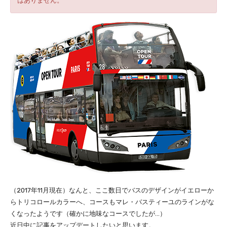
はありません。
（2017年11月現在）なんと、ここ数日でバスのデザインがイエローか
らトリコロールカラーへ、コースもマレ・バスティーユのラインがな
くなったようです（確かに地味なコースでしたが…）
近日中に記事をアップデートしたいと思います。