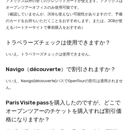
アメックス以外の全てのクレジットカードが使えます。アメックスは
オープンツアーオフィスのみ使用可能です。
（確認していませんが、JCBも使えない可能性がありますので、予備
のカードをお持ちいただくことをおすすめします。または、JCBが使
えるパートナーサイトで事前購入をおすすめ）
トラベラーズチェックは使用できますか？
いいえ。トラベラーズチェックは使用できません。
Navigo（découverte）で割引されますか？
いいえ、Navigo(découverte)パスでOpenTourの割引は適用されませ
ん。
Paris Visite passを購入したのですが、どこで
オープンツアーのチケットを購入すれば割引価
格になりますか？