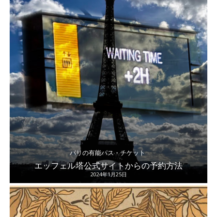
パリの有能パス・チケット
エッフェル塔公式サイトからの予約方法
2024年1月25日