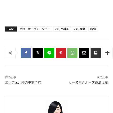
TAGS
パリ・オープン・ツアー
パリの地図
パリ周遊
時短
前の記事
次の記事
エッフェル塔の事前予約
セーヌ川クルーズ徹底比較