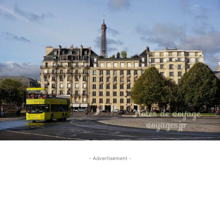
- Advertisement -