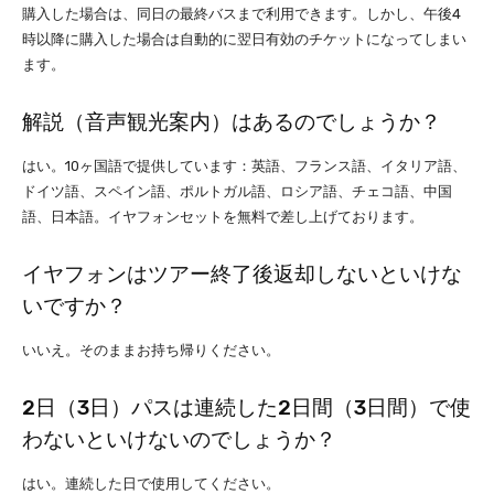
購入した場合は、同日の最終バスまで利用できます。しかし、午後4
時以降に購入した場合は自動的に翌日有効のチケットになってしまい
ます。
解説（音声観光案内）はあるのでしょうか？
はい。10ヶ国語で提供しています：英語、フランス語、イタリア語、
ドイツ語、スペイン語、ポルトガル語、ロシア語、チェコ語、中国
語、日本語。イヤフォンセットを無料で差し上げております。
イヤフォンはツアー終了後返却しないといけな
いですか？
いいえ。そのままお持ち帰りください。
2日（3日）パスは連続した2日間（3日間）で使
わないといけないのでしょうか？
はい。連続した日で使用してください。