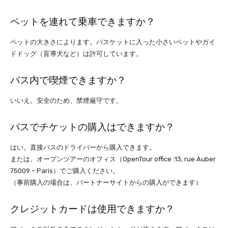
ペットを連れて乗車できますか？
ペットの大きさによります。バスケットに入った小さいペットやガイ
ドドッグ（盲導犬など）は許可しています。
バス内で喫煙できますか？
いいえ。安全のため、禁煙厳守です。
バスでチケットの購入はできますか？
はい。直接バスのドライバーから購入できます。
または、オープンツアーのオフィス（OpenTour office :13, rue Auber
75009 – Paris）でご購入ください。
（事前購入の場合は、パートナーサイトからの購入ができます）
クレジットカードは使用できますか？