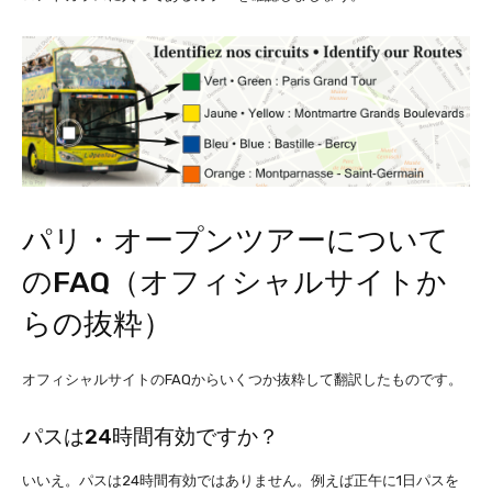
パリ・オープンツアーについて
のFAQ（オフィシャルサイトか
らの抜粋）
オフィシャルサイトのFAQからいくつか抜粋して翻訳したものです。
パスは24時間有効ですか？
いいえ。パスは24時間有効ではありません。例えば正午に1日パスを