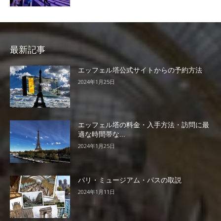
最新記事
エッフェル塔公式サイトからの予約方法
2024年1月25日
エッフェル塔の料金・入手方法・訪問に最
適な時間帯な...
2024年1月25日
パリ・ミュージアム・パスの取説
2024年1月11日