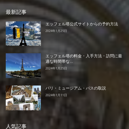
最新記事
エッフェル塔公式サイトからの予約方法
2024年1月25日
エッフェル塔の料金・入手方法・訪問に最
適な時間帯な...
2024年1月25日
パリ・ミュージアム・パスの取説
2024年1月11日
人気記事