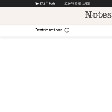
C
2026年8月8日 土曜日
27.2
Paris
Notes
Destinations