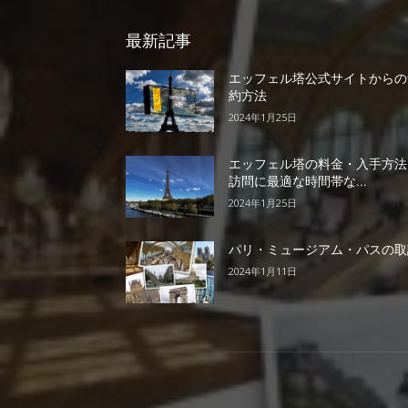
最新記事
エッフェル塔公式サイトからの
約方法
2024年1月25日
エッフェル塔の料金・入手方法
訪問に最適な時間帯な...
2024年1月25日
パリ・ミュージアム・パスの取
2024年1月11日