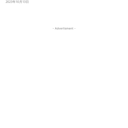
2023年10月13日
- Advertisment -