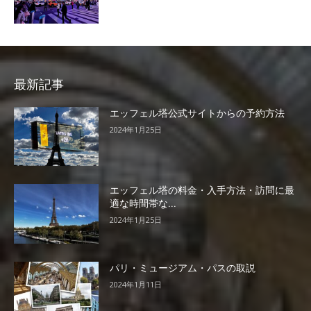
最新記事
エッフェル塔公式サイトからの予約方法
2024年1月25日
エッフェル塔の料金・入手方法・訪問に最
適な時間帯な...
2024年1月25日
パリ・ミュージアム・パスの取説
2024年1月11日