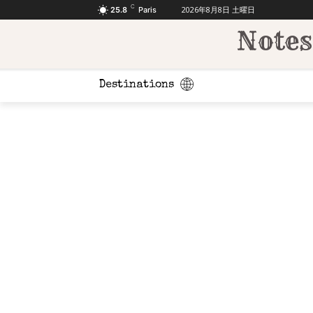
C
2026年8月8日 土曜日
25.8
Paris
Notes
Destinations