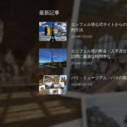
最新記事
エッフェル塔公式サイトからの
約方法
2024年1月25日
エッフェル塔の料金・入手方法
訪問に最適な時間帯な...
2024年1月25日
パリ・ミュージアム・パスの取
2024年1月11日