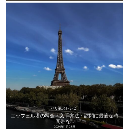
パリ観光レシピ
エッフェル塔の料金・入手方法・訪問に最適な時
間帯な...
2024年1月25日