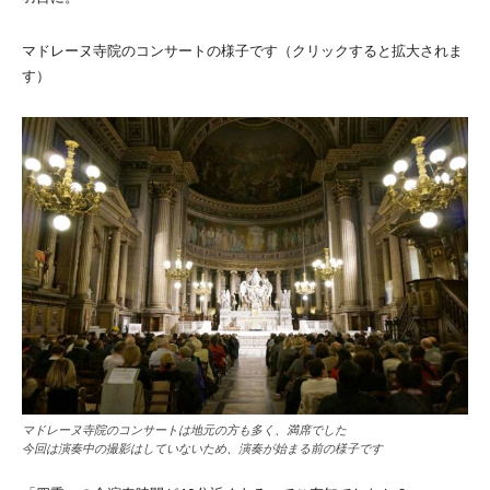
マドレーヌ寺院のコンサートの様子です（クリックすると拡大されま
す）
マドレーヌ寺院のコンサートは地元の方も多く、満席でした
今回は演奏中の撮影はしていないため、演奏が始まる前の様子です