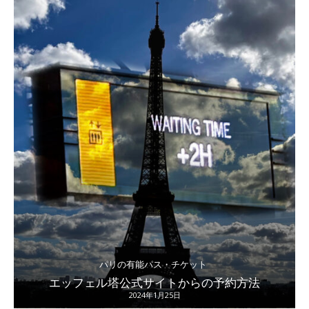
パリの有能パス・チケット
エッフェル塔公式サイトからの予約方法
2024年1月25日