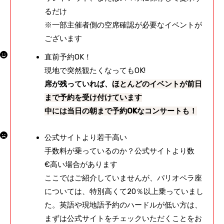
るだけ
※一部主催者側の空席確認が必要なイベントが
ございます
直前予約OK！
現地で突然観たくなってもOK!
席が残っていれば、
ほとんどのイベントが前日
まで予約を受け付けています
中には当日の朝まで予約OKなコンサートも！
公式サイトより若干高い
手数料が乗っているのか？公式サイトより数
€高い場合があります
ここではご紹介していませんが、パリオペラ座
については、特別高くて20％以上乗っていまし
た。英語や現地語予約のハードルが低い方は、
まずは公式サイトをチェックいただくことをお