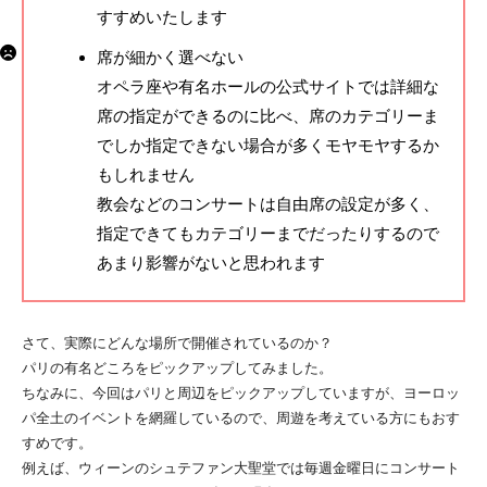
すすめいたします
席が細かく選べない
オペラ座や有名ホールの公式サイトでは詳細な
席の指定ができるのに比べ、席のカテゴリーま
でしか指定できない場合が多くモヤモヤするか
もしれません
教会などのコンサートは自由席の設定が多く、
指定できてもカテゴリーまでだったりするので
あまり影響がないと思われます
さて、実際にどんな場所で開催されているのか？
パリの有名どころをピックアップしてみました。
ちなみに、今回はパリと周辺をピックアップしていますが、ヨーロッ
パ全土のイベントを網羅しているので、周遊を考えている方にもおす
すめです。
例えば、ウィーンのシュテファン大聖堂では毎週金曜日にコンサート