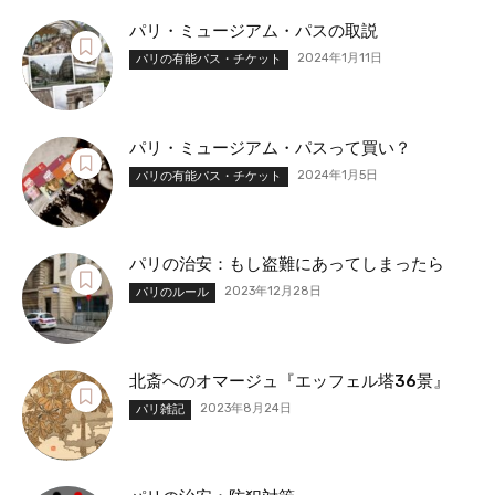
パリ・ミュージアム・パスの取説
2024年1月11日
パリの有能パス・チケット
パリ・ミュージアム・パスって買い？
2024年1月5日
パリの有能パス・チケット
パリの治安：もし盗難にあってしまったら
2023年12月28日
パリのルール
北斎へのオマージュ『エッフェル塔36景』
2023年8月24日
パリ雑記