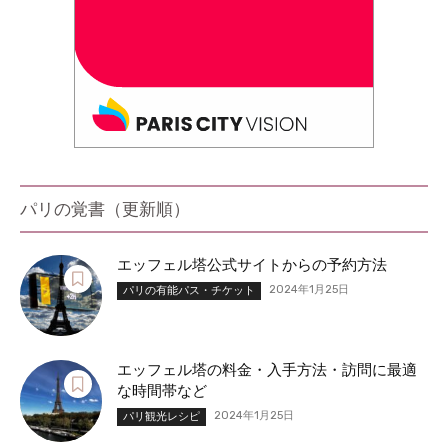
パリの覚書（更新順）
エッフェル塔公式サイトからの予約方法
2024年1月25日
パリの有能パス・チケット
エッフェル塔の料金・入手方法・訪問に最適
な時間帯など
2024年1月25日
パリ観光レシピ