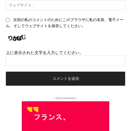
ウ
ル
ェ
*
ブ
次回の私のコメントのためにこのブラウザに私の名前、電子メー
サ
ル、そしてウェブサイトを保存してください。
イ
ト
上に表示された文字を入力してください。
- Advertisement -