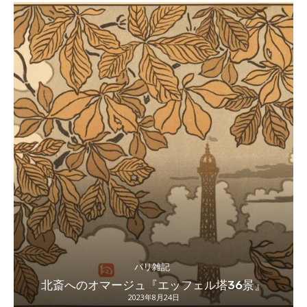
パリ雑記
北斎へのオマージュ『エッフェル塔36景』
2023年8月24日