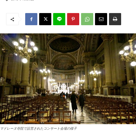
マドレーヌ寺院で設営されたコンサート会場の様子