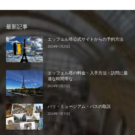
最新記事
エッフェル塔公式サイトからの予約方法
2024年1月25日
エッフェル塔の料金・入手方法・訪問に最
適な時間帯な...
2024年1月25日
パリ・ミュージアム・パスの取説
2024年1月11日