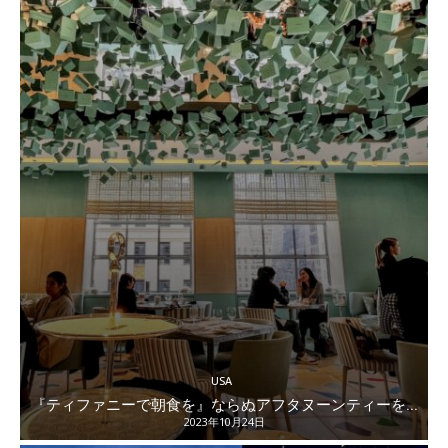
USA
『ティファニーで朝食を』ならぬアフタヌーンティーを...
2023年10月24日