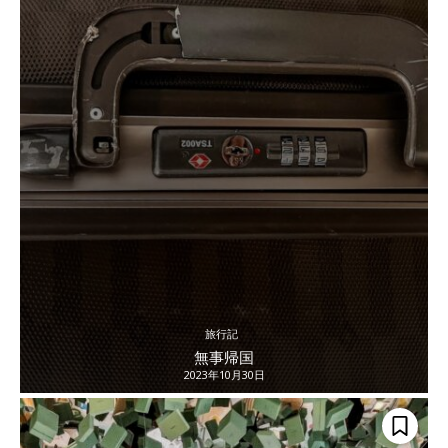
旅行記
無事帰国
2023年10月30日