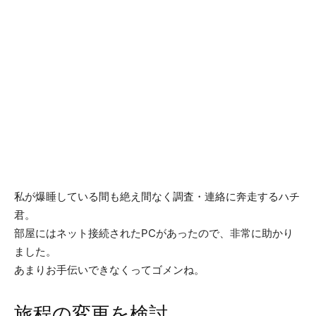
私が爆睡している間も絶え間なく調査・連絡に奔走するハチ
君。
部屋にはネット接続されたPCがあったので、非常に助かり
ました。
あまりお手伝いできなくってゴメンね。
旅程の変更を検討