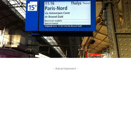
- Advertisement -