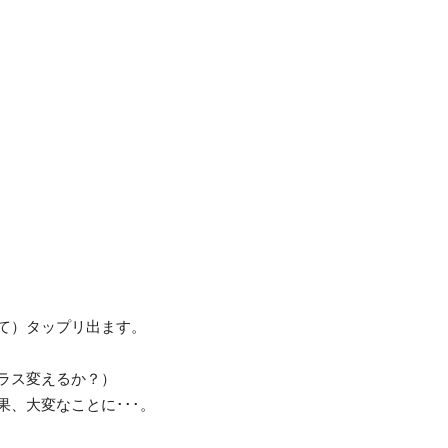
て）タップリ出ます。
ラス変えるか？）
、大変なことに･･･。