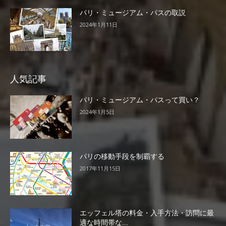
パリ・ミュージアム・パスの取説
2024年1月11日
人気記事
パリ・ミュージアム・パスって買い？
2024年1月5日
パリの移動手段を制覇する
2017年11月15日
エッフェル塔の料金・入手方法・訪問に最
適な時間帯な...