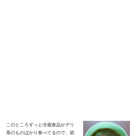
このところずっと冷蔵食品かデリ
系のものばかり食べてるので、節