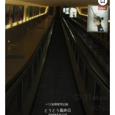
パリ短期留学記録
とうとう最終日
2008年8月22日