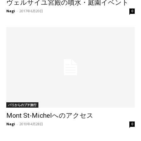
ヴェルサイユ宮殿の噴水・庭園イベント
Nagi
-
2017年6月20日
0
パリからのプチ旅行
Mont St-Michelへのアクセス
Nagi
-
2010年4月28日
0