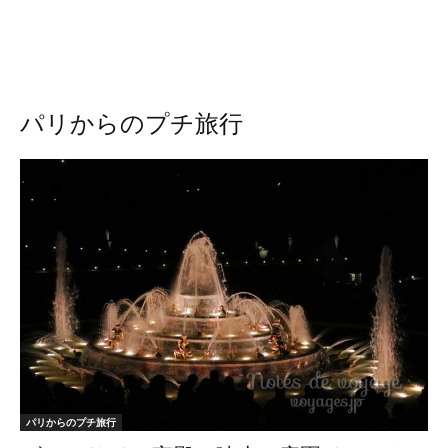
パリからのプチ旅行
パリからのプチ旅行