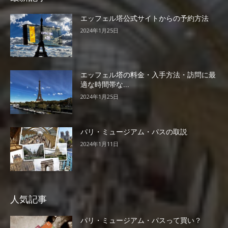
エッフェル塔公式サイトからの予約方法
2024年1月25日
エッフェル塔の料金・入手方法・訪問に最
適な時間帯な...
2024年1月25日
パリ・ミュージアム・パスの取説
2024年1月11日
人気記事
パリ・ミュージアム・パスって買い？