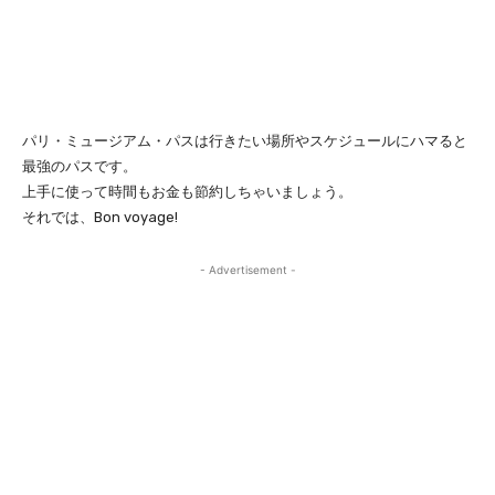
パリ・ミュージアム・パスは行きたい場所やスケジュールにハマると
最強のパスです。
上手に使って時間もお金も節約しちゃいましょう。
それでは、Bon voyage!
- Advertisement -