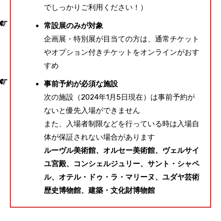
でしっかりご利用ください！）
常設展のみが対象
企画展・特別展が目当ての方は、通常チケット
やオプション付きチケットをオンラインがおす
すめ
事前予約が必須な施設
次の施設（2024年1月5日現在）は事前予約が
ないと優先入場ができません
また、入場者制限などを行っている時は入場自
体が保証されない場合があります
ルーヴル美術館、オルセー美術館、ヴェルサイ
ユ宮殿、コンシェルジュリー、サント・シャペ
ル、オテル・ドゥ・ラ・マリーヌ、ユダヤ芸術
歴史博物館、建築・文化財博物館