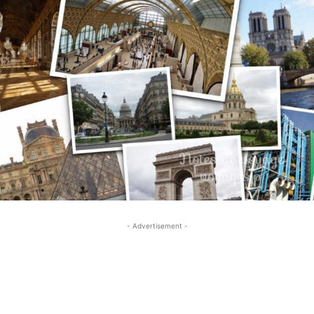
- Advertisement -