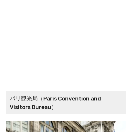
パリ観光局（Paris Convention and
Visitors Bureau）