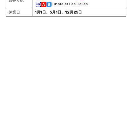
最寄り駅
Châtelet Les Halles
休業日
1月1日、5月1日、12月25日