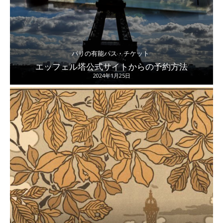
パリの有能パス・チケット
エッフェル塔公式サイトからの予約方法
2024年1月25日