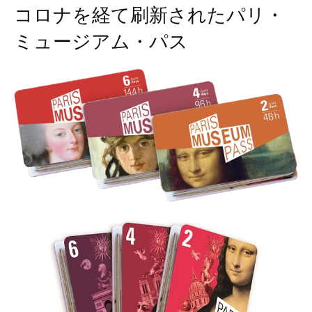
コロナを経て刷新されたパリ・
ミュージアム・パス