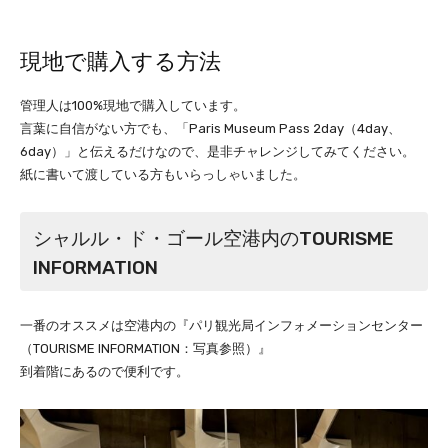
現地で購入する方法
管理人は100%現地で購入しています。
言葉に自信がない方でも、「Paris Museum Pass 2day（4day、
6day）」と伝えるだけなので、是非チャレンジしてみてください。
紙に書いて渡している方もいらっしゃいました。
シャルル・ド・ゴール空港内のTOURISME
INFORMATION
一番のオススメは空港内の『パリ観光局インフォメーションセンター
（TOURISME INFORMATION：写真参照）』
到着階にあるので便利です。