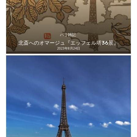
パリ雑記
北斎へのオマージュ『エッフェル塔36景』
2023年8月24日