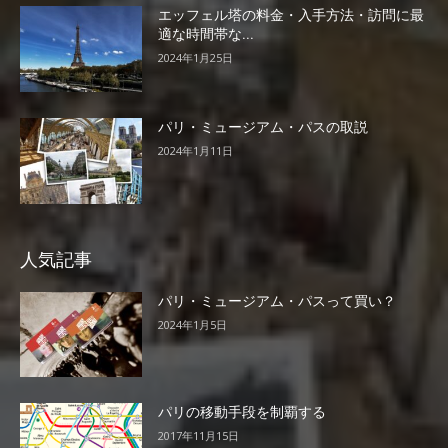
エッフェル塔の料金・入手方法・訪問に最
適な時間帯な...
2024年1月25日
パリ・ミュージアム・パスの取説
2024年1月11日
人気記事
パリ・ミュージアム・パスって買い？
2024年1月5日
パリの移動手段を制覇する
2017年11月15日