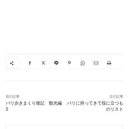
前の記事
次の記事
パリ歩きまくり後記 観光編
パリに持ってきて役に立つも
2
のリスト