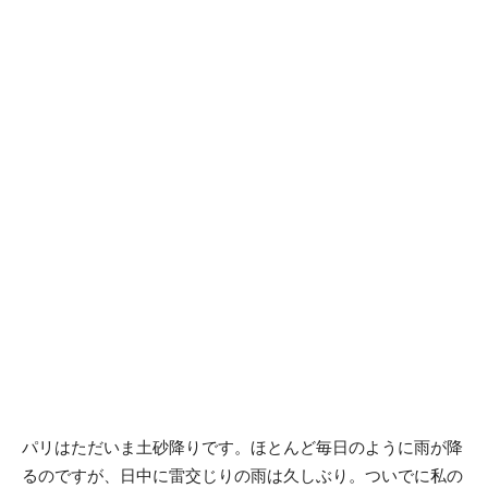
パリはただいま土砂降りです。ほとんど毎日のように雨が降
るのですが、日中に雷交じりの雨は久しぶり。ついでに私の