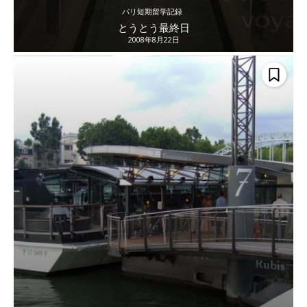
パリ短期留学記録
とうとう最終日
2008年8月22日