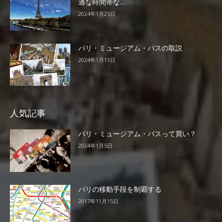
適な時間帯な...
2024年1月25日
パリ・ミュージアム・パスの取説
2024年1月11日
人気記事
パリ・ミュージアム・パスって買い？
2024年1月5日
パリの移動手段を制覇する
2017年11月15日