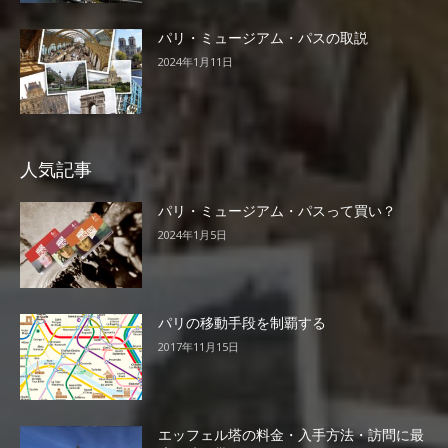
パリ・ミュージアム・パスの取説
2024年1月11日
人気記事
パリ・ミュージアム・パスって買い？
2024年1月5日
パリの移動手段を制覇する
2017年11月15日
エッフェル塔の料金・入手方法・訪問に最