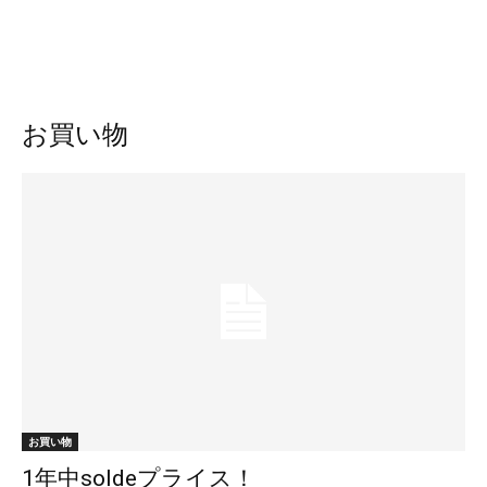
お買い物
お買い物
1年中soldeプライス！