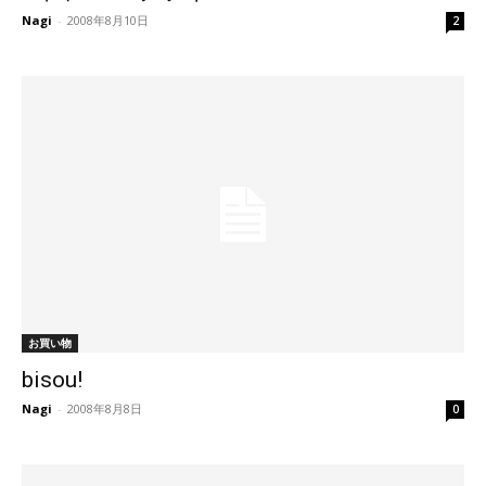
Nagi
-
2008年8月10日
2
お買い物
bisou!
Nagi
-
2008年8月8日
0