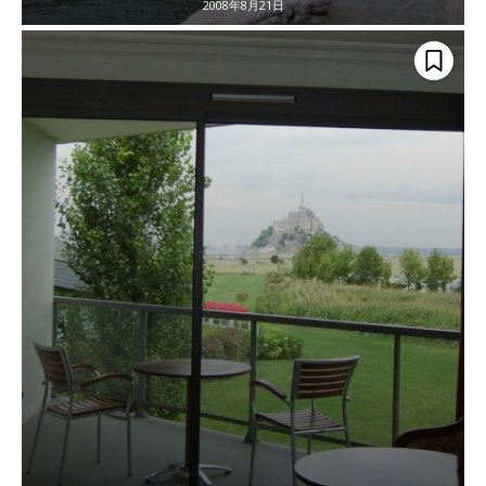
2008年8月21日