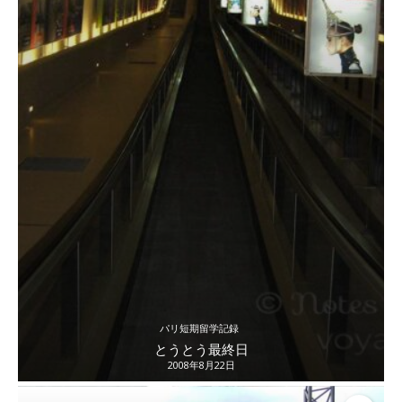
パリ短期留学記録
とうとう最終日
2008年8月22日