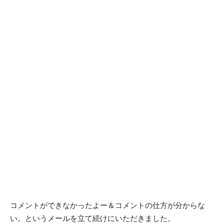
コメントができなかったよー＆コメントの仕方が分からな
い。というメールを立て続けにいただきました。