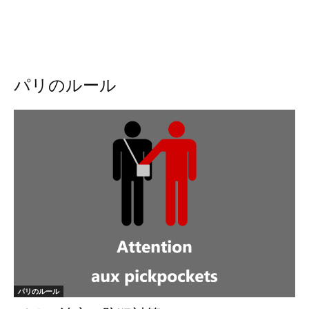
パリのルール
パリのルール