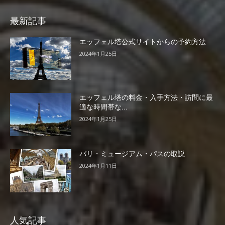
最新記事
エッフェル塔公式サイトからの予約方法
2024年1月25日
エッフェル塔の料金・入手方法・訪問に最
適な時間帯な...
2024年1月25日
パリ・ミュージアム・パスの取説
2024年1月11日
人気記事