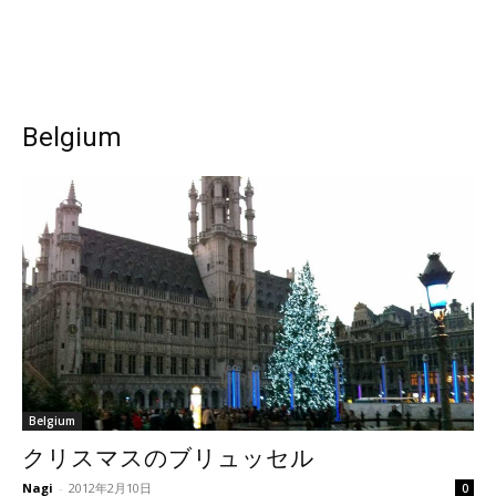
Belgium
Belgium
クリスマスのブリュッセル
Nagi
-
2012年2月10日
0