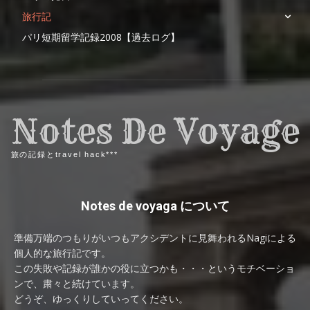
旅行記
パリ短期留学記録2008【過去ログ】
Notes De Voyage
旅の記録とtravel hack***
Notes de voyaga について
準備万端のつもりがいつもアクシデントに見舞われるNagiによる
個人的な旅行記です。
この失敗や記録が誰かの役に立つかも・・・というモチベーショ
ンで、粛々と続けています。
どうぞ、ゆっくりしていってください。