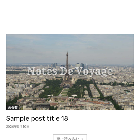
未分類
Sample post title 18
2026年8月10日
更に読み込む