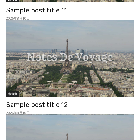
Sample post title 11
2026年8月10日
未分類
Sample post title 12
2026年8月10日