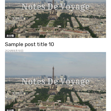
未分類
Sample post title 10
2026年8月10日
未分類