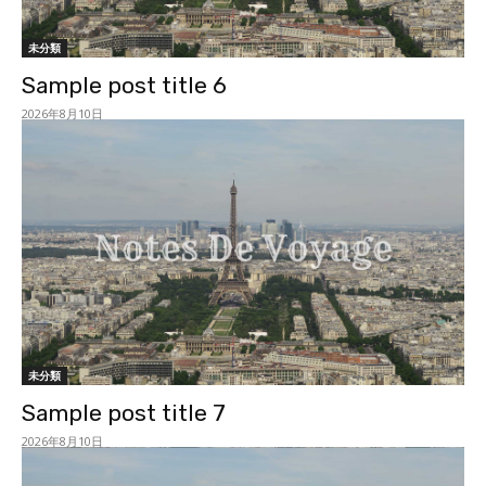
未分類
Sample post title 6
2026年8月10日
未分類
Sample post title 7
2026年8月10日