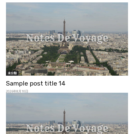
未分類
Sample post title 14
2026年8月10日