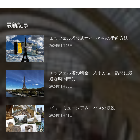
最新記事
エッフェル塔公式サイトからの予約方法
2024年1月25日
エッフェル塔の料金・入手方法・訪問に最
適な時間帯な...
2024年1月25日
パリ・ミュージアム・パスの取説
2024年1月11日