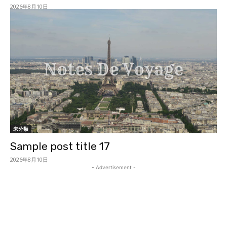
2026年8月10日
未分類
Sample post title 17
2026年8月10日
- Advertisement -