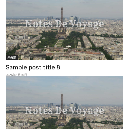
未分類
Sample post title 8
2026年8月10日