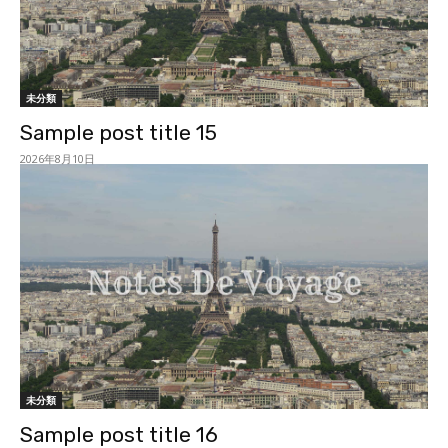
未分類
Sample post title 15
2026年8月10日
未分類
Sample post title 16