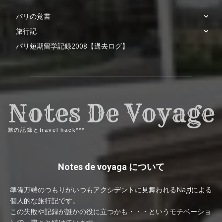
パリの覚書
旅行記
パリ短期留学記録2008【過去ログ】
Notes De Voyage
旅の記録とtravel hack***
Notes de voyaga について
準備万端のつもりがいつもアクシデントに見舞われるNagiによる
個人的な旅行記です。
この失敗や記録が誰かの役に立つかも・・・というモチベーショ